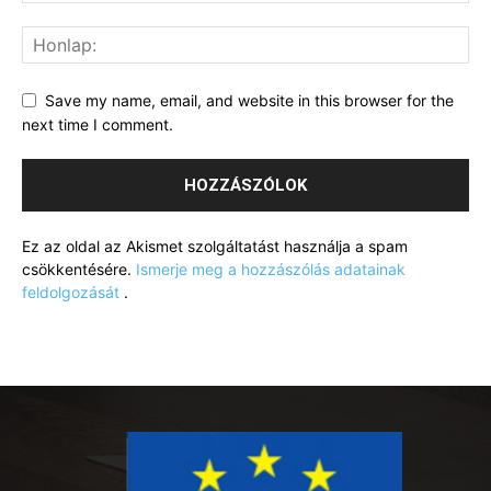
Save my name, email, and website in this browser for the
next time I comment.
Ez az oldal az Akismet szolgáltatást használja a spam
csökkentésére.
Ismerje meg a hozzászólás adatainak
feldolgozását
.