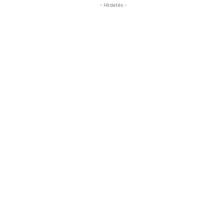
- Hirdetés -