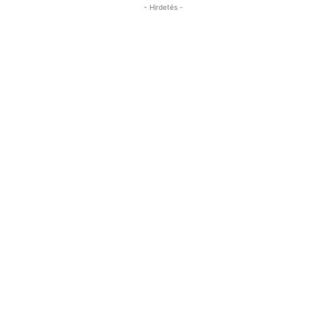
- Hirdetés -