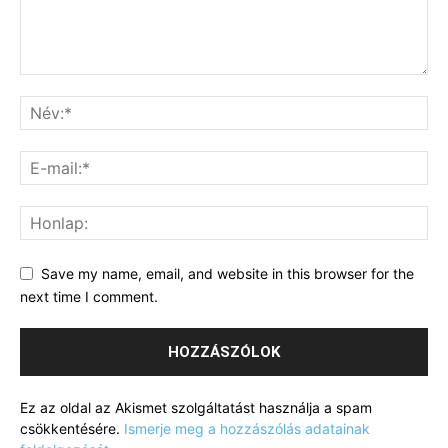
Save my name, email, and website in this browser for the
next time I comment.
Ez az oldal az Akismet szolgáltatást használja a spam
csökkentésére.
Ismerje meg a hozzászólás adatainak