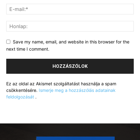
Save my name, email, and website in this browser for the
next time I comment.
Ez az oldal az Akismet szolgáltatást használja a spam
csökkentésére.
Ismerje meg a hozzászólás adatainak
feldolgozását
.