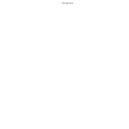
- Hirdetés -