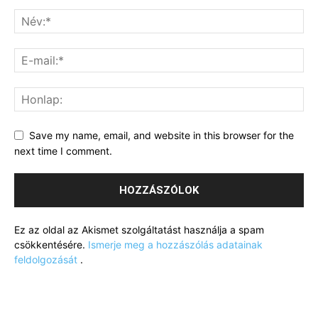
Save my name, email, and website in this browser for the
next time I comment.
Ez az oldal az Akismet szolgáltatást használja a spam
csökkentésére.
Ismerje meg a hozzászólás adatainak
feldolgozását
.