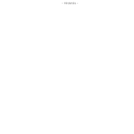
- Hirdetés -