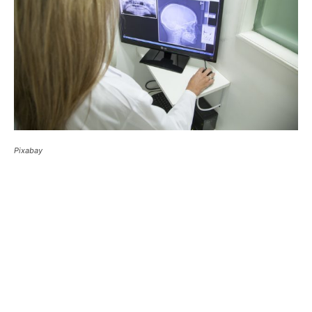
Pixabay