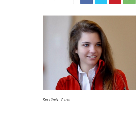
Keszthelyi Vivien