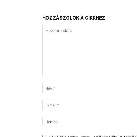
HOZZÁSZÓLOK A CIKKHEZ