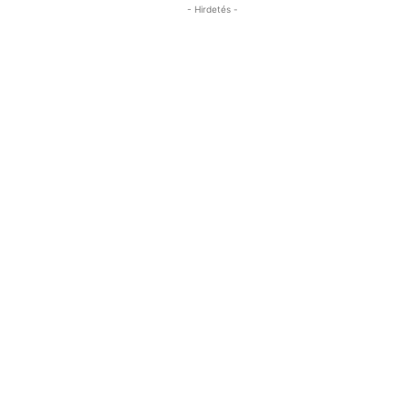
- Hirdetés -