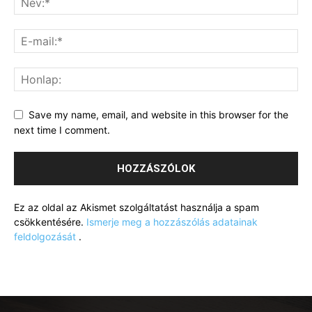
Save my name, email, and website in this browser for the
next time I comment.
Ez az oldal az Akismet szolgáltatást használja a spam
csökkentésére.
Ismerje meg a hozzászólás adatainak
feldolgozását
.