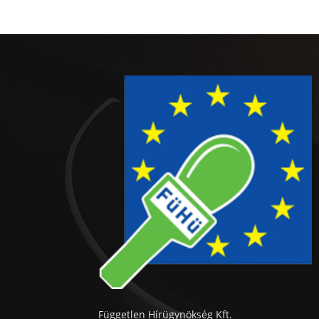
Független Hírügynökség Kft.