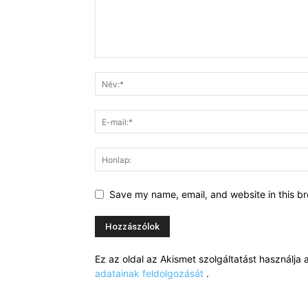
Save my name, email, and website in this br
Ez az oldal az Akismet szolgáltatást használj
adatainak feldolgozását
.