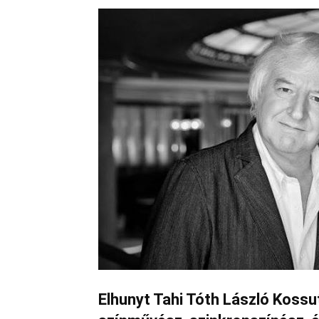
Elhunyt Tahi Tóth László Kossu