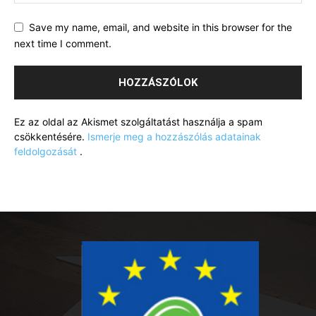
Save my name, email, and website in this browser for the
next time I comment.
Ez az oldal az Akismet szolgáltatást használja a spam
csökkentésére.
Ismerje meg a hozzászólás adatainak
feldolgozását
.