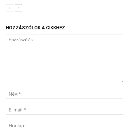
HOZZÁSZÓLOK A CIKKHEZ