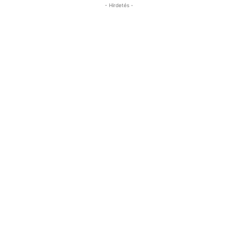
- Hirdetés -