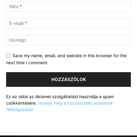
Save my name, email, and website in this browser for the
next time I comment.
Ez az oldal az Akismet szolgáltatást használja a spam
csökkentésére.
Ismerje meg a hozzászólás adatainak
feldolgozását
.