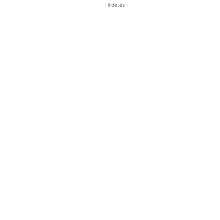
- Hirdetés -