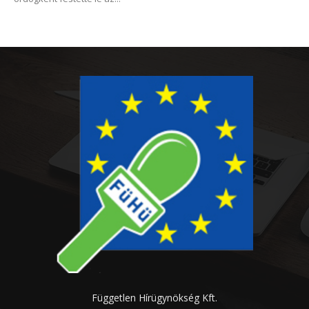
Független Hírügynökség Kft.