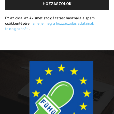
Ez az oldal az Akismet szolgáltatást használja a spam
csökkentésére.
Ismerje meg a hozzászólás adatainak
feldolgozását
.