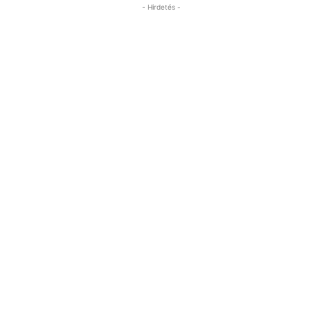
- Hirdetés -