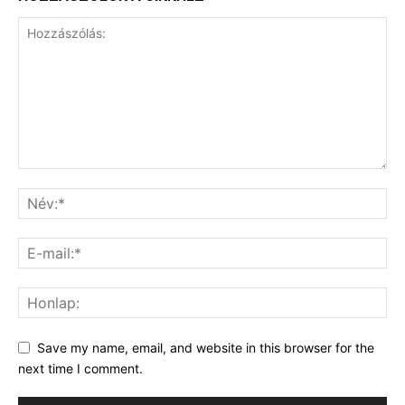
Save my name, email, and website in this browser for the
next time I comment.