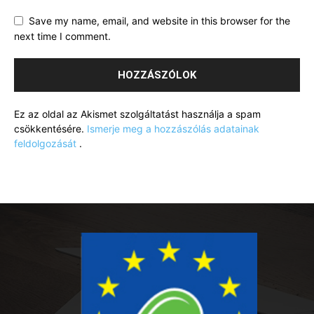
Save my name, email, and website in this browser for the
next time I comment.
Ez az oldal az Akismet szolgáltatást használja a spam
csökkentésére.
Ismerje meg a hozzászólás adatainak
feldolgozását
.