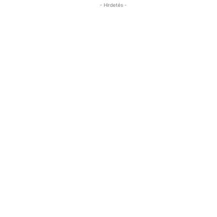
- Hirdetés -