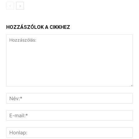
HOZZÁSZÓLOK A CIKKHEZ