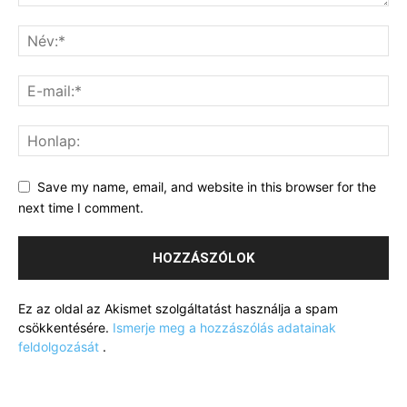
Save my name, email, and website in this browser for the
next time I comment.
Ez az oldal az Akismet szolgáltatást használja a spam
csökkentésére.
Ismerje meg a hozzászólás adatainak
feldolgozását
.