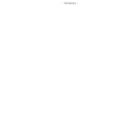
- Hirdetés -