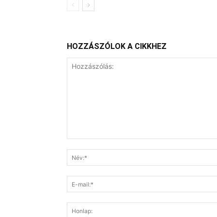
HOZZÁSZÓLOK A CIKKHEZ