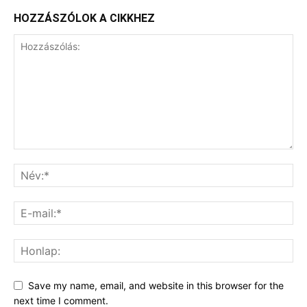
HOZZÁSZÓLOK A CIKKHEZ
Save my name, email, and website in this browser for the
next time I comment.