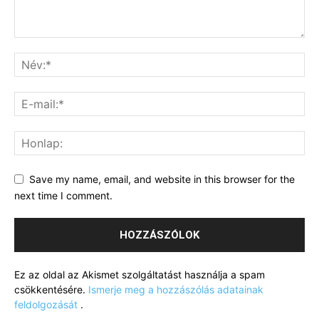
Save my name, email, and website in this browser for the
next time I comment.
Ez az oldal az Akismet szolgáltatást használja a spam
csökkentésére.
Ismerje meg a hozzászólás adatainak
feldolgozását
.