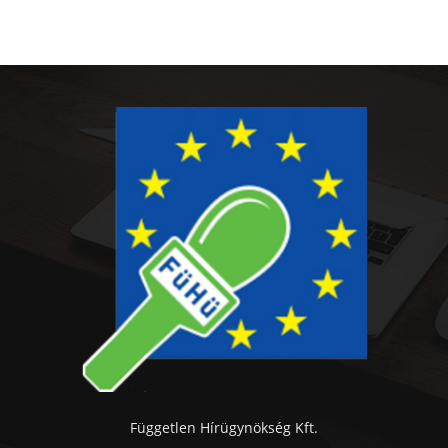
Független Hírügynökség Kft.