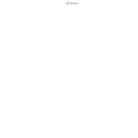
- Hirdetés -