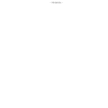
- Hirdetés -