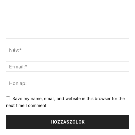
Save my name, email, and website in this browser for the
next time I comment.