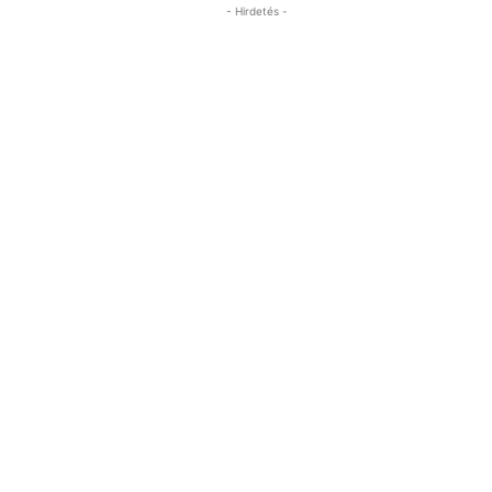
- Hirdetés -