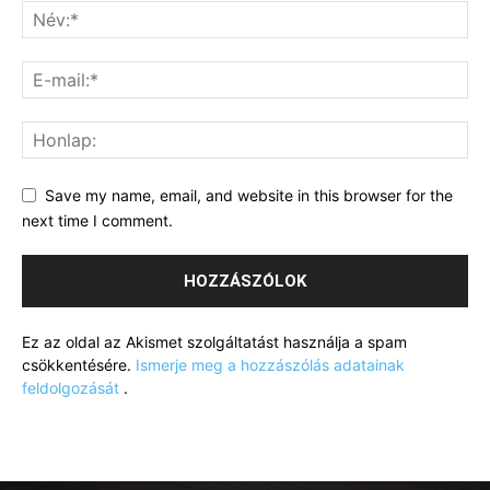
Save my name, email, and website in this browser for the
next time I comment.
Ez az oldal az Akismet szolgáltatást használja a spam
csökkentésére.
Ismerje meg a hozzászólás adatainak
feldolgozását
.