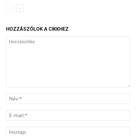
HOZZÁSZÓLOK A CIKKHEZ