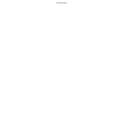
- Hirdetés -