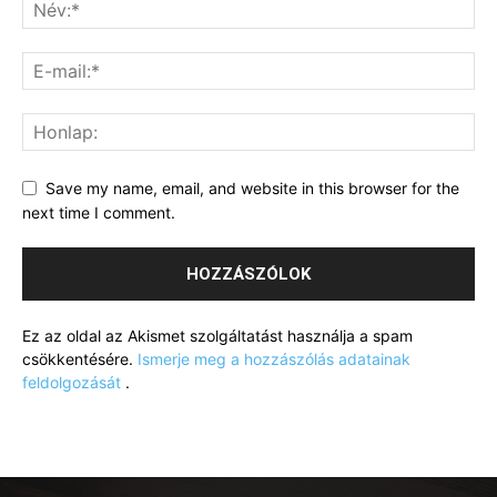
Save my name, email, and website in this browser for the
next time I comment.
Ez az oldal az Akismet szolgáltatást használja a spam
csökkentésére.
Ismerje meg a hozzászólás adatainak
feldolgozását
.