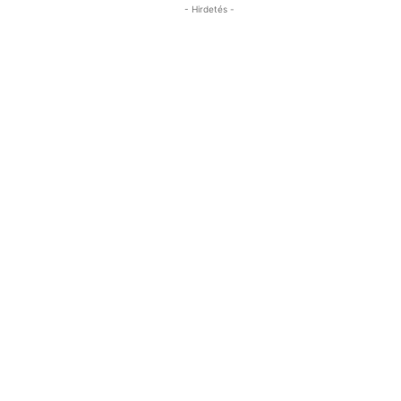
- Hirdetés -