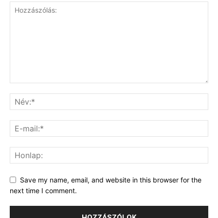
Save my name, email, and website in this browser for the
next time I comment.