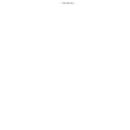
- Hirdetés -