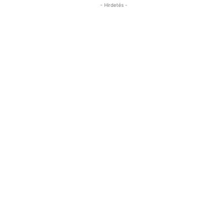
- Hirdetés -