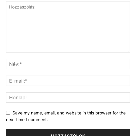
Save my name, email, and website in this browser for the
next time I comment.