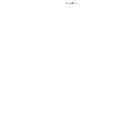
- Hirdetés -