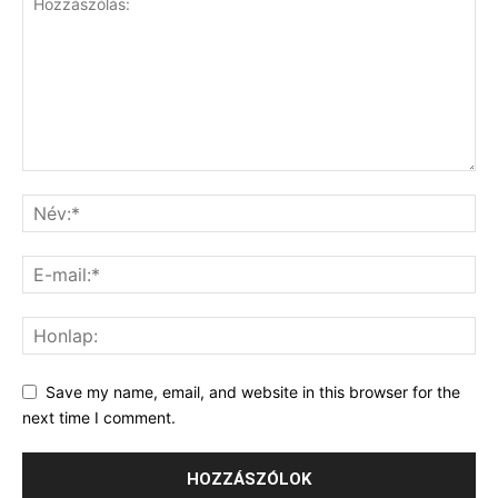
Save my name, email, and website in this browser for the
next time I comment.