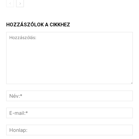
HOZZÁSZÓLOK A CIKKHEZ