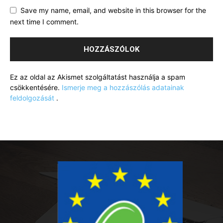
Save my name, email, and website in this browser for the
next time I comment.
Ez az oldal az Akismet szolgáltatást használja a spam
csökkentésére.
Ismerje meg a hozzászólás adatainak
feldolgozását
.