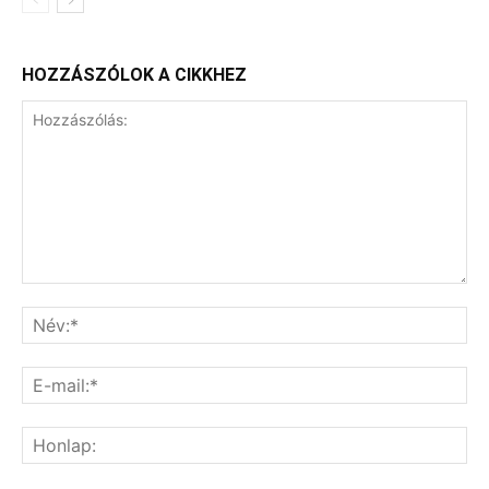
HOZZÁSZÓLOK A CIKKHEZ