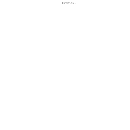
- Hirdetés -