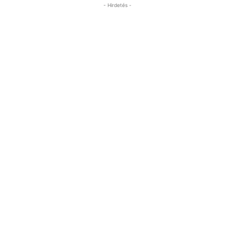
- Hirdetés -