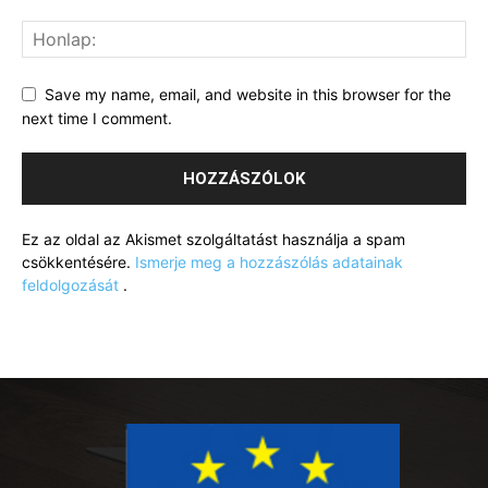
Save my name, email, and website in this browser for the
next time I comment.
Ez az oldal az Akismet szolgáltatást használja a spam
csökkentésére.
Ismerje meg a hozzászólás adatainak
feldolgozását
.