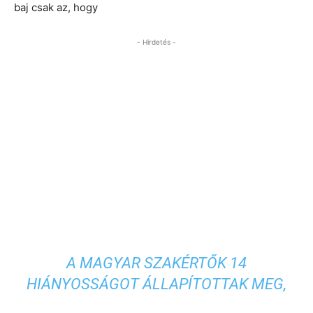
baj csak az, hogy
- Hirdetés -
A MAGYAR SZAKÉRTŐK 14
HIÁNYOSSÁGOT ÁLLAPÍTOTTAK MEG,