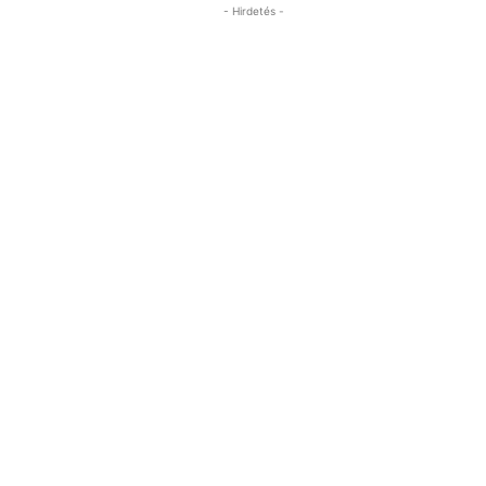
- Hirdetés -