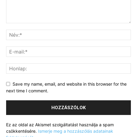
Save my name, email, and website in this browser for the
next time I comment.
Ez az oldal az Akismet szolgáltatást használja a spam
csökkentésére.
Ismerje meg a hozzászólás adatainak