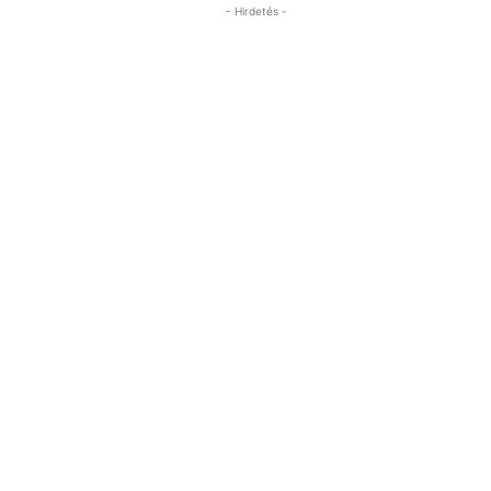
- Hirdetés -