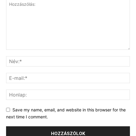
Save my name, email, and website in this browser for the
next time I comment.