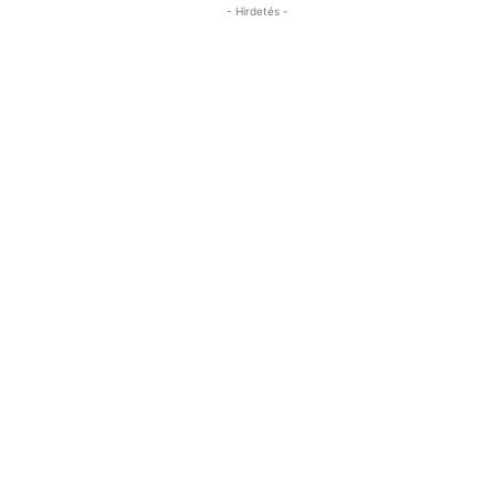
- Hirdetés -