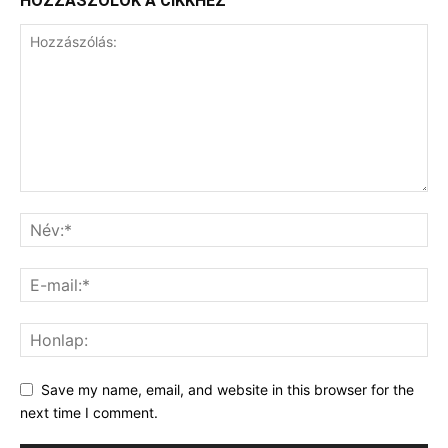
HOZZÁSZÓLOK A CIKKHEZ
Save my name, email, and website in this browser for the
next time I comment.