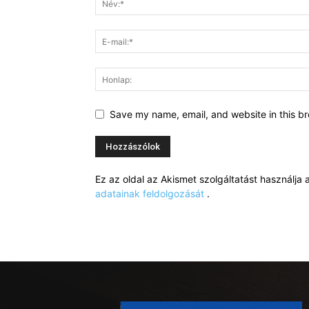
Save my name, email, and website in this br
Ez az oldal az Akismet szolgáltatást használj
adatainak feldolgozását
.