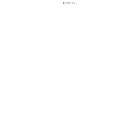
- Hirdetés -