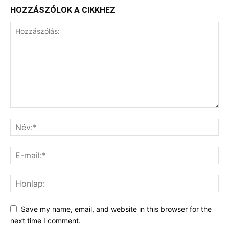
HOZZÁSZÓLOK A CIKKHEZ
Save my name, email, and website in this browser for the
next time I comment.