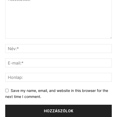
Save my name, email, and website in this browser for the
next time I comment.