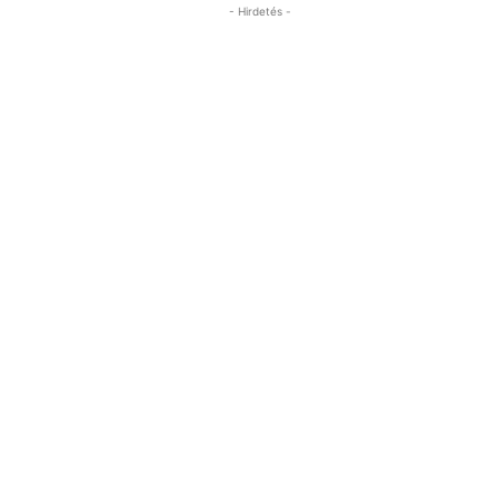
- Hirdetés -