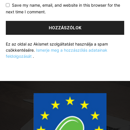
Save my name, email, and website in this browser for the
next time I comment.
Ez az oldal az Akismet szolgáltatást használja a spam
csökkentésére.
Ismerje meg a hozzászólás adatainak
feldolgozását
.