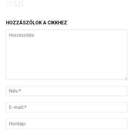
HOZZÁSZÓLOK A CIKKHEZ