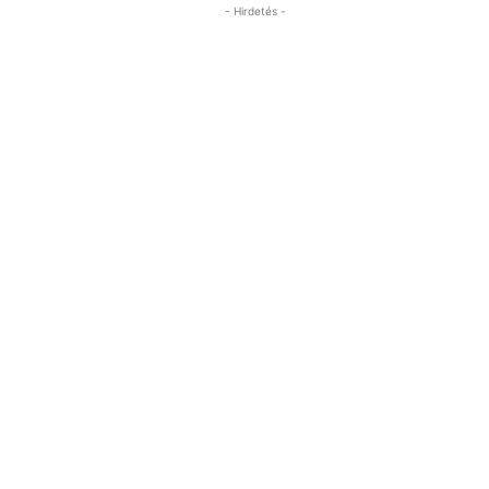
- Hirdetés -