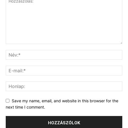
Save my name, email, and website in this browser for the
next time I comment.