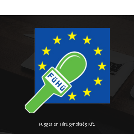
Független Hírügynökség Kft.