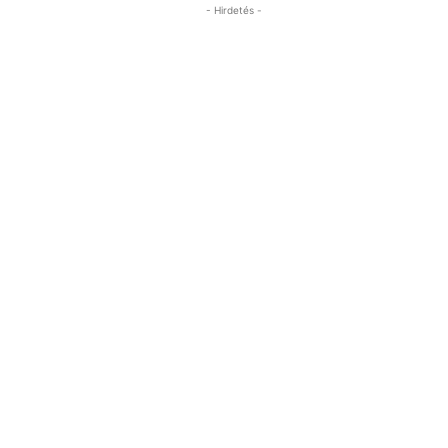
- Hirdetés -