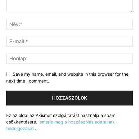
Save my name, email, and website in this browser for the
next time I comment.
Ez az oldal az Akismet szolgáltatást használja a spam
csökkentésére.
Ismerje meg a hozzászólás adatainak
feldolgozását
.