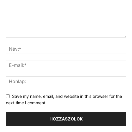
Save my name, email, and website in this browser for the
next time I comment.