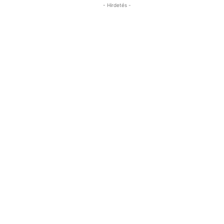
- Hirdetés -