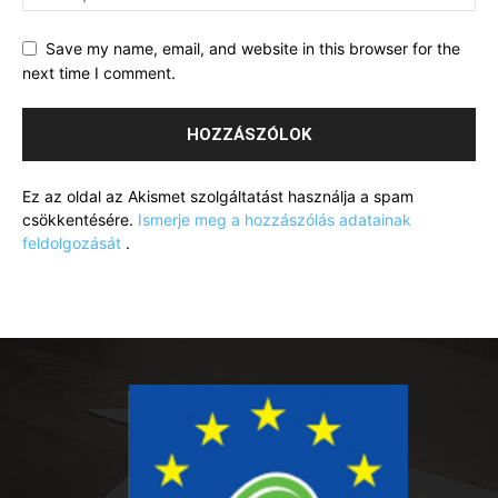
Save my name, email, and website in this browser for the
next time I comment.
Ez az oldal az Akismet szolgáltatást használja a spam
csökkentésére.
Ismerje meg a hozzászólás adatainak
feldolgozását
.