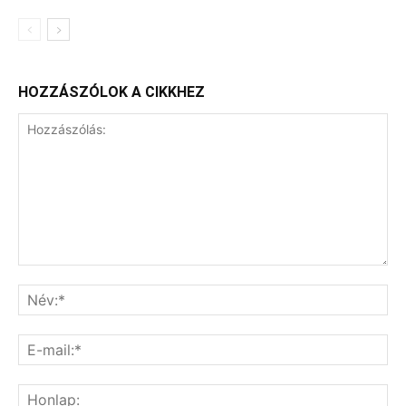
HOZZÁSZÓLOK A CIKKHEZ