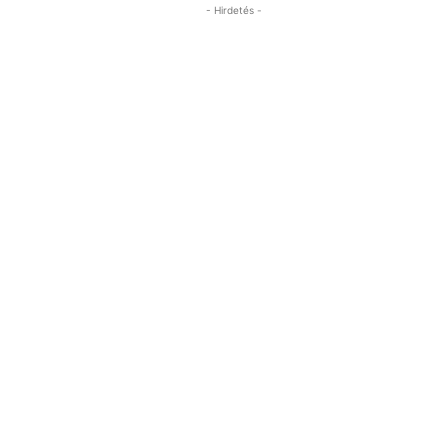
- Hirdetés -