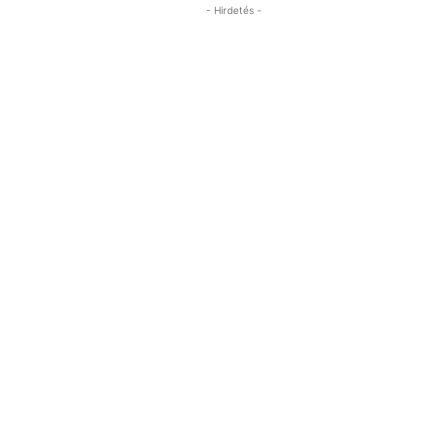
- Hirdetés -