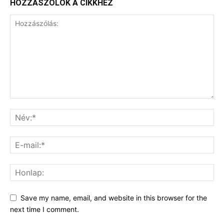
HOZZÁSZÓLOK A CIKKHEZ
Save my name, email, and website in this browser for the
next time I comment.