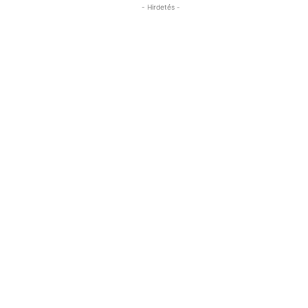
- Hirdetés -