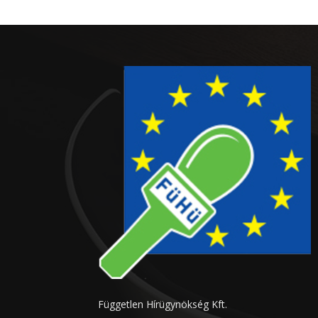
Független Hírügynökség Kft.