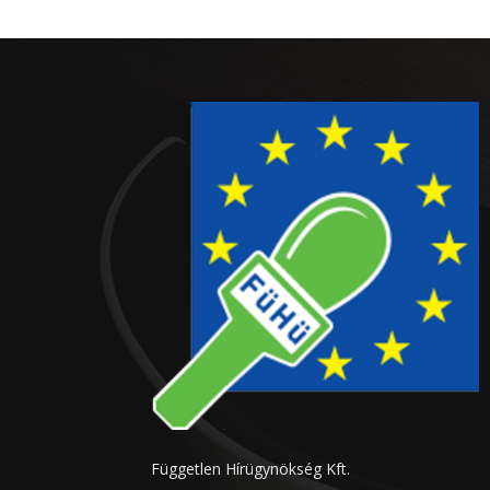
Független Hírügynökség Kft.