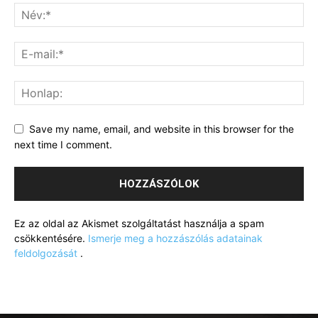
Save my name, email, and website in this browser for the
next time I comment.
Ez az oldal az Akismet szolgáltatást használja a spam
csökkentésére.
Ismerje meg a hozzászólás adatainak
feldolgozását
.