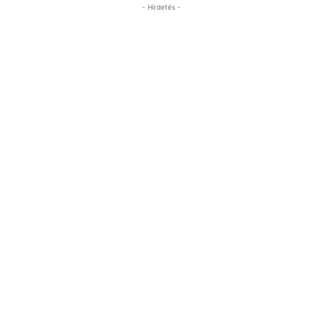
- Hirdetés -