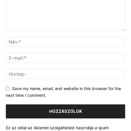
Save my name, email, and website in this browser for the
next time I comment.
Ez az oldal az Akismet szolgáltatást használja a spam