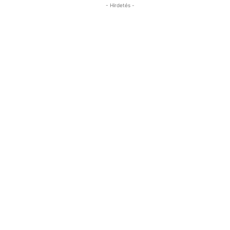
- Hirdetés -