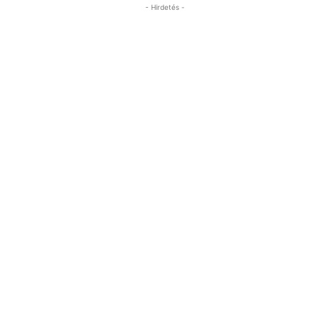
- Hirdetés -