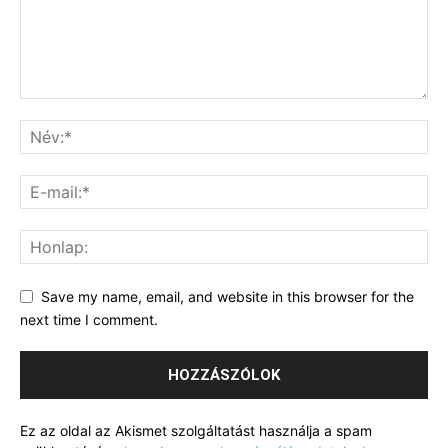
Save my name, email, and website in this browser for the
next time I comment.
Ez az oldal az Akismet szolgáltatást használja a spam