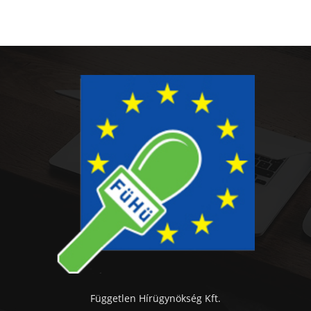
Független Hírügynökség Kft.