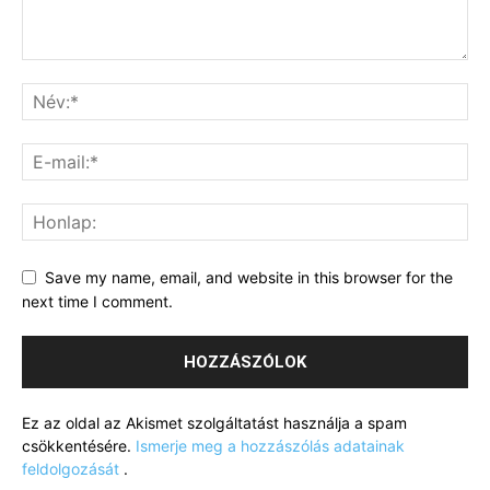
Save my name, email, and website in this browser for the
next time I comment.
Ez az oldal az Akismet szolgáltatást használja a spam
csökkentésére.
Ismerje meg a hozzászólás adatainak
feldolgozását
.