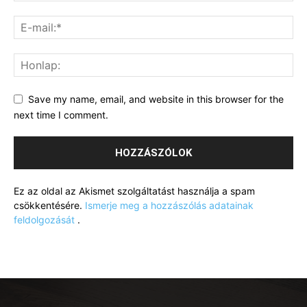
Save my name, email, and website in this browser for the
next time I comment.
Ez az oldal az Akismet szolgáltatást használja a spam
csökkentésére.
Ismerje meg a hozzászólás adatainak
feldolgozását
.