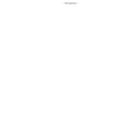
- Hirdetés -