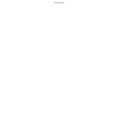
- Hirdetés -