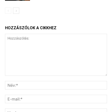
HOZZÁSZÓLOK A CIKKHEZ