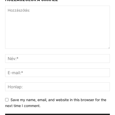
Save my name, email, and website in this browser for the
next time I comment.