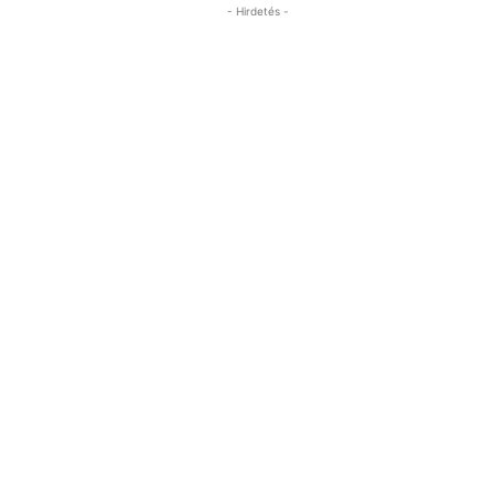
- Hirdetés -